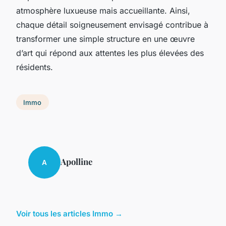
atmosphère luxueuse mais accueillante. Ainsi,
chaque détail soigneusement envisagé contribue à
transformer une simple structure en une œuvre
d’art qui répond aux attentes les plus élevées des
résidents.
Immo
Apolline
A
Voir tous les articles Immo →