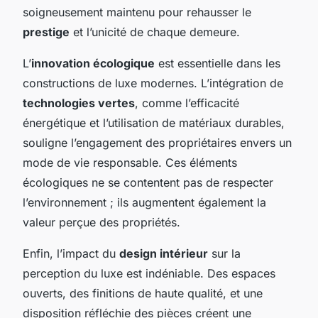
soigneusement maintenu pour rehausser le
prestige
et l’unicité de chaque demeure.
L’
innovation écologique
est essentielle dans les
constructions de luxe modernes. L’intégration de
technologies vertes
, comme l’efficacité
énergétique et l’utilisation de matériaux durables,
souligne l’engagement des propriétaires envers un
mode de vie responsable. Ces éléments
écologiques ne se contentent pas de respecter
l’environnement ; ils augmentent également la
valeur perçue des propriétés.
Enfin, l’impact du
design intérieur
sur la
perception du luxe est indéniable. Des espaces
ouverts, des finitions de haute qualité, et une
disposition réfléchie des pièces créent une