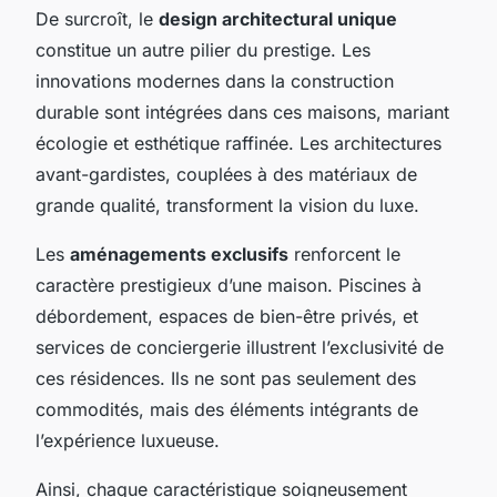
De surcroît, le
design architectural unique
constitue un autre pilier du prestige. Les
innovations modernes dans la construction
durable sont intégrées dans ces maisons, mariant
écologie et esthétique raffinée. Les architectures
avant-gardistes, couplées à des matériaux de
grande qualité, transforment la vision du luxe.
Les
aménagements exclusifs
renforcent le
caractère prestigieux d’une maison. Piscines à
débordement, espaces de bien-être privés, et
services de conciergerie illustrent l’exclusivité de
ces résidences. Ils ne sont pas seulement des
commodités, mais des éléments intégrants de
l’expérience luxueuse.
Ainsi, chaque caractéristique soigneusement