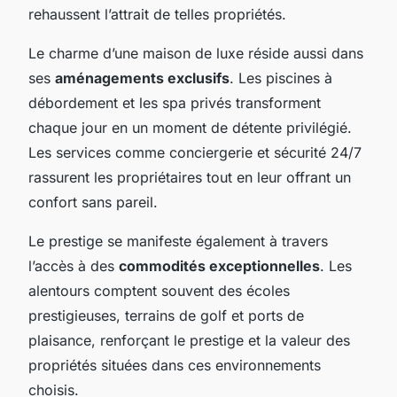
rehaussent l’attrait de telles propriétés.
Le charme d’une maison de luxe réside aussi dans
ses
aménagements exclusifs
. Les piscines à
débordement et les spa privés transforment
chaque jour en un moment de détente privilégié.
Les services comme conciergerie et sécurité 24/7
rassurent les propriétaires tout en leur offrant un
confort sans pareil.
Le prestige se manifeste également à travers
l’accès à des
commodités exceptionnelles
. Les
alentours comptent souvent des écoles
prestigieuses, terrains de golf et ports de
plaisance, renforçant le prestige et la valeur des
propriétés situées dans ces environnements
choisis.