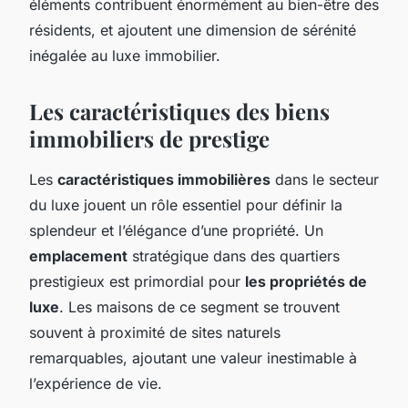
éléments contribuent énormément au bien-être des
résidents, et ajoutent une dimension de sérénité
inégalée au luxe immobilier.
Les caractéristiques des biens
immobiliers de prestige
Les
caractéristiques immobilières
dans le secteur
du luxe jouent un rôle essentiel pour définir la
splendeur et l’élégance d’une propriété. Un
emplacement
stratégique dans des quartiers
prestigieux est primordial pour
les propriétés de
luxe
. Les maisons de ce segment se trouvent
souvent à proximité de sites naturels
remarquables, ajoutant une valeur inestimable à
l’expérience de vie.