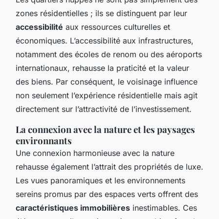
zones résidentielles ; ils se distinguent par leur
accessibilité
aux ressources culturelles et
économiques. L’accessibilité aux infrastructures,
notamment des écoles de renom ou des aéroports
internationaux, rehausse la praticité et la valeur
des biens. Par conséquent, le voisinage influence
non seulement l’expérience résidentielle mais agit
directement sur l’attractivité de l’investissement.
La connexion avec la nature et les paysages
environnants
Une connexion harmonieuse avec la nature
rehausse également l’attrait des propriétés de luxe.
Les vues panoramiques et les environnements
sereins promus par des espaces verts offrent des
caractéristiques immobilières
inestimables. Ces