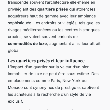
transcende souvent l’architecture elle-même en
privilégiant des
quartiers prisés
qui attirent les
acquéreurs haut de gamme avec leur ambiance
sophistiquée. Les endroits privilégiés, tels que les
rivages méditerranéens ou les centres historiques
urbains, se voient souvent enrichis de
commodités de luxe
, augmentant ainsi leur attrait
global.
Les quartiers prisés et leur influence
L’impact d’un quartier sur la valeur d’un bien
immobilier de luxe ne peut être sous-estimé. Des
emplacements comme Paris, New York ou
Monaco sont synonymes de prestige et captivent
les acheteurs à la recherche d’un style de vie
exclusif.