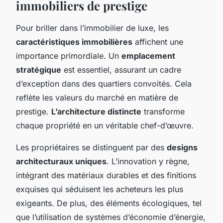
immobiliers de prestige
Pour briller dans l’immobilier de luxe, les
caractéristiques immobilières
affichent une
importance primordiale. Un
emplacement
stratégique
est essentiel, assurant un cadre
d’exception dans des quartiers convoités. Cela
reflète les valeurs du marché en matière de
prestige.
L’architecture distincte
transforme
chaque propriété en un véritable chef-d’œuvre.
Les propriétaires se distinguent par des
designs
architecturaux uniques
. L’innovation y règne,
intégrant des matériaux durables et des finitions
exquises qui séduisent les acheteurs les plus
exigeants. De plus, des éléments écologiques, tel
que l’utilisation de systèmes d’économie d’énergie,