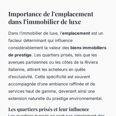
Importance de l’emplacement
dans l’immobilier de luxe
Dans l’immobilier de luxe, l’
emplacement
est un
facteur déterminant qui influence
considérablement la valeur des
biens immobiliers
de prestige
. Les quartiers prisés, tels que les
avenues parisiennes ou les côtes de la Riviera
italienne, attirent les acheteurs en quête
d’exclusivité. Cette spécificité est souvent
accompagnée d’une ambiance raffinée et de
services haut de gamme, devenant ainsi une
extension naturelle du prestige environnemental.
Les quartiers prisés et leur influence
Les quartiers huppés ne sont pas simplement des