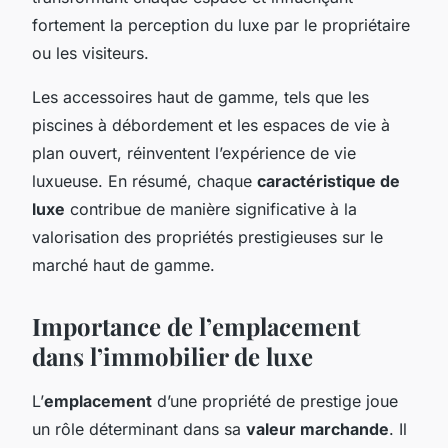
fortement la perception du luxe par le propriétaire
ou les visiteurs.
Les accessoires haut de gamme, tels que les
piscines à débordement et les espaces de vie à
plan ouvert, réinventent l’expérience de vie
luxueuse. En résumé, chaque
caractéristique de
luxe
contribue de manière significative à la
valorisation des propriétés prestigieuses sur le
marché haut de gamme.
Importance de l’emplacement
dans l’immobilier de luxe
L’
emplacement
d’une propriété de prestige joue
un rôle déterminant dans sa
valeur marchande
. Il