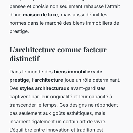
pensée et choisie non seulement rehausse l’attrait
d’une
maison de luxe
, mais aussi définit les
normes dans le marché des biens immobiliers de
prestige.
L’architecture comme facteur
distinctif
Dans le monde des
biens immobiliers de
prestige
, l’
architecture
joue un rôle déterminant.
Des
styles architecturaux
avant-gardistes
captivent par leur originalité et leur capacité à
transcender le temps. Ces designs ne répondent
pas seulement aux goûts esthétiques, mais
incarnent également un certain art de vivre.
L’équilibre entre innovation et tradition est