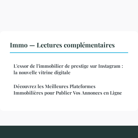
Immo — Lectures complémentaires
L'essor de l'immobilier de prestige sur Instagram :
la nouvelle vitrine digitale
Découvrez les Meilleures Plateformes
Immobilières pour Publier Vos Annonces en Ligne