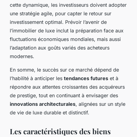
cette dynamique, les investisseurs doivent adopter
une stratégie agile, pour capter le retour sur
investissement optimal. Prévoir l’avenir de
l’immobilier de luxe inclut la préparation face aux
fluctuations économiques mondiales, mais aussi
l’adaptation aux goûts variés des acheteurs
modernes.
En somme, le succès sur ce marché dépend de
l’habilité à anticiper les
tendances futures
et à
répondre aux attentes croissantes des acquéreurs
de prestige, tout en continuant à envisager des
innovations architecturales
, alignées sur un style
de vie de luxe durable et distinctif.
Les caractéristiques des biens