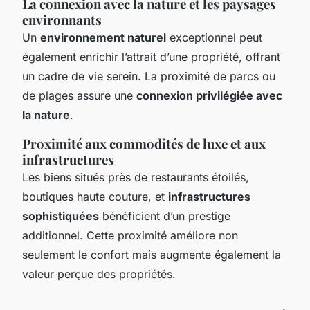
La connexion avec la nature et les paysages
environnants
Un
environnement naturel
exceptionnel peut
également enrichir l’attrait d’une propriété, offrant
un cadre de vie serein. La proximité de parcs ou
de plages assure une
connexion privilégiée avec
la nature
.
Proximité aux commodités de luxe et aux
infrastructures
Les biens situés près de restaurants étoilés,
boutiques haute couture, et
infrastructures
sophistiquées
bénéficient d’un prestige
additionnel. Cette proximité améliore non
seulement le confort mais augmente également la
valeur perçue des propriétés.