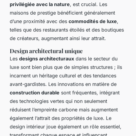
privilégiée avec la nature
, est crucial. Les
maisons de prestige bénéficient généralement
d’une proximité avec des
commodités de luxe
,
telles que des restaurants étoilés et des boutiques
de créateurs, augmentant ainsi leur attrait.
Design architectural unique
Les
designs architecturaux
dans le secteur du
luxe sont bien plus que de simples structures ; ils
incarnent un héritage culturel et des tendances
avant-gardistes. Les innovations en matière de
construction durable
sont fréquentes, intégrant
des technologies vertes qui non seulement
réduisent l’empreinte carbone mais augmentent
également l’attrait des propriétés de luxe. Le
design intérieur joue également un rôle essentiel,
transformant chaque espace et influençant