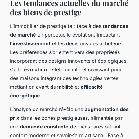
Les tendances actuelles du marché
des biens de prestige
L’immobilier de prestige fait face à des
tendances
de marché
en perpétuelle évolution, impactant
l’investissement
et les décisions des acheteurs.
Les préférences s’orientent vers des propriétés
incorporant des designs innovants et écologiques.
Cette
évolution
reflète un intérêt croissant pour
des maisons intégrant des technologies vertes,
mettant en avant
durabilité
et
efficacité
énergétique
.
L’analyse de marché révèle une
augmentation des
prix
dans les zones prestigieuses, alimentée par
une
demande constante
de biens rares offrant
confort moderne et savoir-faire artisanal. Face à