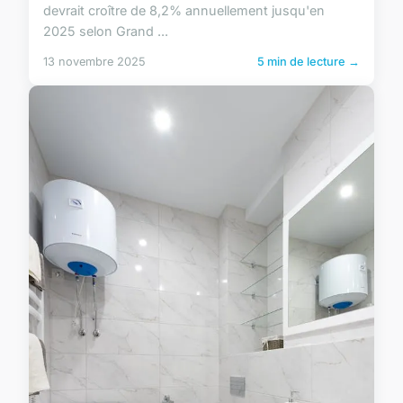
devrait croître de 8,2% annuellement jusqu'en
2025 selon Grand ...
13 novembre 2025
5 min de lecture →