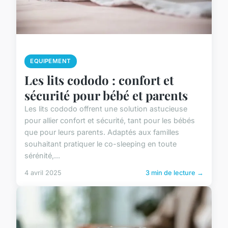
EQUIPEMENT
Les lits cododo : confort et
sécurité pour bébé et parents
Les lits cododo offrent une solution astucieuse
pour allier confort et sécurité, tant pour les bébés
que pour leurs parents. Adaptés aux familles
souhaitant pratiquer le co-sleeping en toute
sérénité,...
4 avril 2025
3 min de lecture →