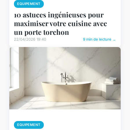
EQUIPEMENT
10 astuces ingénieuses pour
maximiser votre cuisine avec
un porte torchon
22/04/2026 19:40
9 min de lecture →
EQUIPEMENT