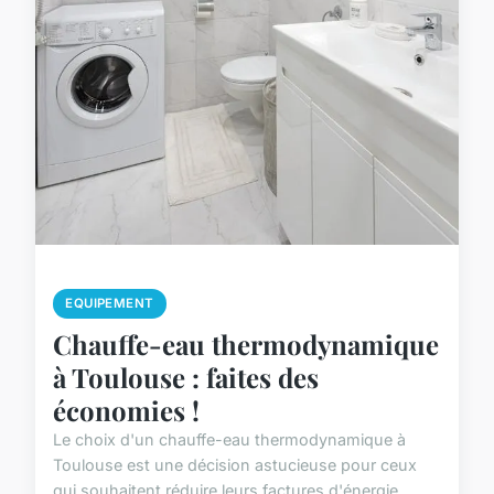
EQUIPEMENT
Chauffe-eau thermodynamique
à Toulouse : faites des
économies !
Le choix d'un chauffe-eau thermodynamique à
Toulouse est une décision astucieuse pour ceux
qui souhaitent réduire leurs factures d'énergie.