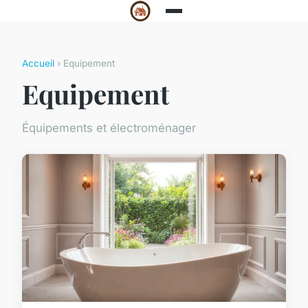
Accueil
› Equipement
Equipement
Équipements et électroménager