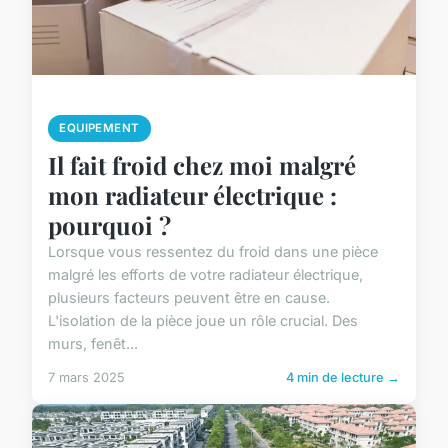
EQUIPEMENT
Il fait froid chez moi malgré
mon radiateur électrique :
pourquoi ?
Lorsque vous ressentez du froid dans une pièce
malgré les efforts de votre radiateur électrique,
plusieurs facteurs peuvent être en cause.
L'isolation de la pièce joue un rôle crucial. Des
murs, fenêt...
7 mars 2025
4 min de lecture →