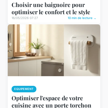
Choisir une baignoire pour
optimiser le confort et le style
16/05/2026 07:27
10 min de lecture →
EQUIPEMENT
Optimiser l'espace de votre
cuisine avec un porte torchon