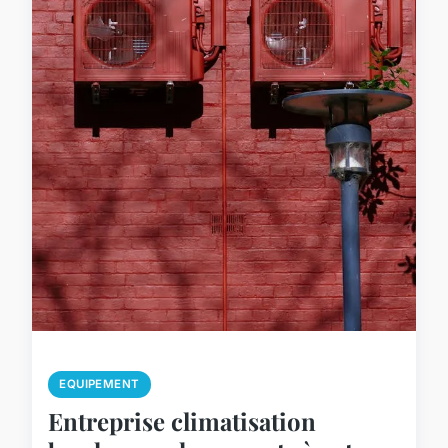
EQUIPEMENT
Entreprise climatisation