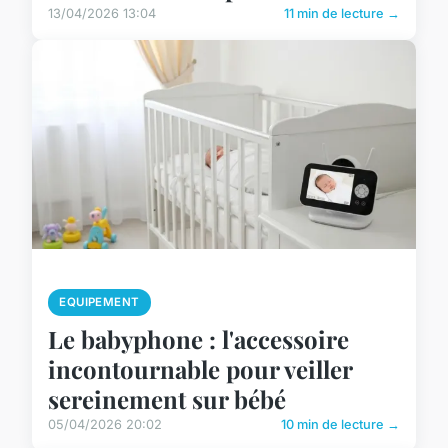
13/04/2026 13:04
11 min de lecture →
EQUIPEMENT
Le babyphone : l'accessoire
incontournable pour veiller
sereinement sur bébé
05/04/2026 20:02
10 min de lecture →