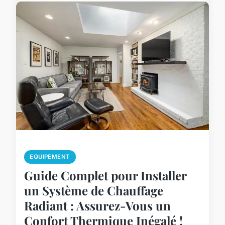
EQUIPEMENT
Guide Complet pour Installer
un Système de Chauffage
Radiant : Assurez-Vous un
Confort Thermique Inégalé !