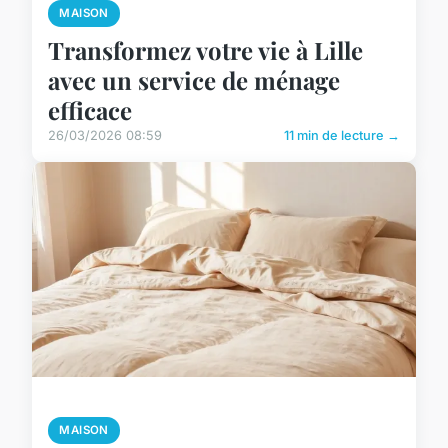
MAISON
Transformez votre vie à Lille
avec un service de ménage
efficace
26/03/2026 08:59
11 min de lecture →
MAISON