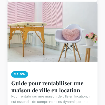
MAISON
Guide pour rentabiliser une
maison de ville en location
Pour rentabiliser une maison de ville en location, il
est essentiel de comprendre les dynamiques du