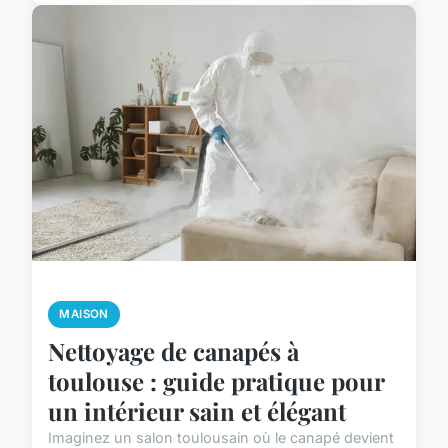
MAISON
Nettoyage de canapés à
toulouse : guide pratique pour
un intérieur sain et élégant
Imaginez un salon toulousain où le canapé devient