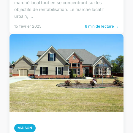
marché local tout en se concentrant sur les
objectifs de rentabilisation. Le marché locatif
urbain, ...
15 février 2025
8 min de lecture →
MAISON