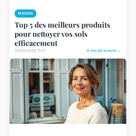
MAISON
Top 5 des meilleurs produits
pour nettoyer vos sols
efficacement
01/04/2026 11:21
8 min de lecture →