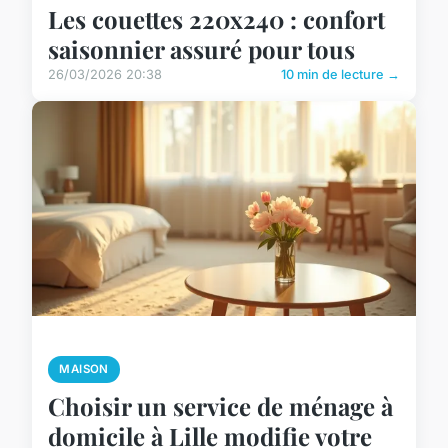
Les couettes 220x240 : confort
saisonnier assuré pour tous
26/03/2026 20:38
10 min de lecture →
MAISON
Choisir un service de ménage à
domicile à Lille modifie votre