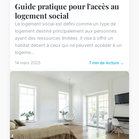
Guide pratique pour l'accès au
logement social
Le logement social est défini comme un type de
logement destiné principalement aux personnes
ayant des ressources limitées. Il vise à offrir un
habitat décent à ceux qui ne peuvent accéder à un
logeme...
14 mars 2025
7 min de lecture →