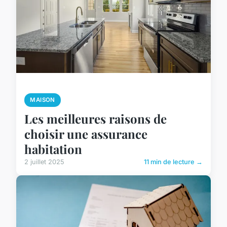
MAISON
Les meilleures raisons de
choisir une assurance
habitation
2 juillet 2025
11 min de lecture →