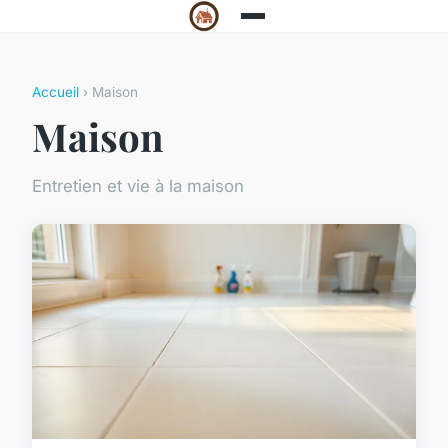
Accueil
› Maison
Maison
Entretien et vie à la maison