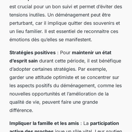
est crucial pour un bon suivi et permet d’éviter des
tensions inutiles. Un déménagement peut être
perturbant, car il implique quitter des souvenirs et
un lieu familier. Il est essentiel de reconnaitre ces
émotions dès qu’elles se manifestent.
Stratégies positives
: Pour
maintenir un état
d’esprit sain
durant cette période, il est bénéfique
d’adopter certaines stratégies. Par exemple,
garder une attitude optimiste et se concentrer sur
les aspects positifs du déménagement, comme les
nouvelles opportunités et l’amélioration de la
qualité de vie, peuvent faire une grande
différence.
Impliquer la famille et les amis
: La
participation
active des proches
joue un rôle vital. Leur soutien