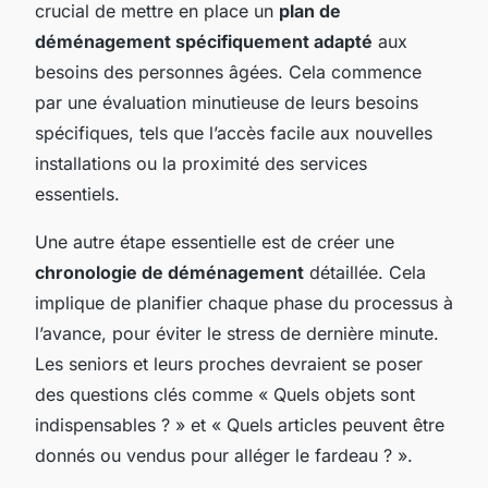
crucial de mettre en place un
plan de
déménagement spécifiquement adapté
aux
besoins des personnes âgées. Cela commence
par une évaluation minutieuse de leurs besoins
spécifiques, tels que l’accès facile aux nouvelles
installations ou la proximité des services
essentiels.
Une autre étape essentielle est de créer une
chronologie de déménagement
détaillée. Cela
implique de planifier chaque phase du processus à
l’avance, pour éviter le stress de dernière minute.
Les seniors et leurs proches devraient se poser
des questions clés comme « Quels objets sont
indispensables ? » et « Quels articles peuvent être
donnés ou vendus pour alléger le fardeau ? ».