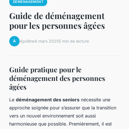
DEMENAGEMENT
Guide de déménagement
pour les personnes âgées
A
Apolline
4 mars 2025
5 min de lecture
Guide pratique pour le
déménagement des personnes
âgées
Le
déménagement des seniors
nécessite une
approche soignée pour s’assurer que la transition
vers un nouvel environnement soit aussi
harmonieuse que possible. Premièrement, il est