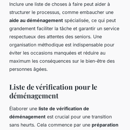
Inclure une liste de choses à faire peut aider à
structurer le processus, comme embaucher une
aide au déménagement
spécialisée, ce qui peut
grandement faciliter la tâche et garantir un service
respectueux des attentes des seniors. Une
organisation méthodique est indispensable pour
éviter les occasions manquées et réduire au
maximum les conséquences sur le bien-être des
personnes âgées.
Liste de vérification pour le
déménagement
Élaborer une
liste de vérification de
déménagement
est crucial pour une transition
sans heurts. Cela commence par une
préparation