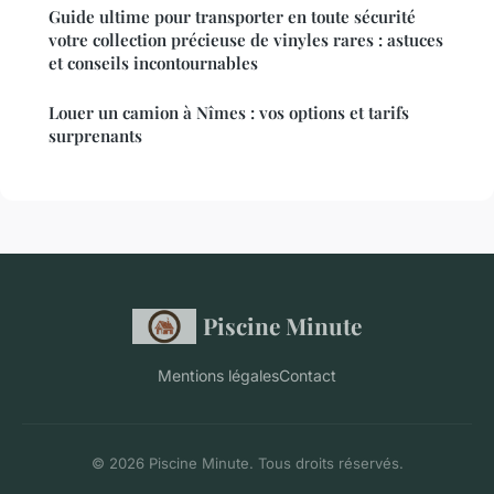
Guide ultime pour transporter en toute sécurité
votre collection précieuse de vinyles rares : astuces
et conseils incontournables
Louer un camion à Nîmes : vos options et tarifs
surprenants
Piscine Minute
Mentions légales
Contact
© 2026 Piscine Minute. Tous droits réservés.