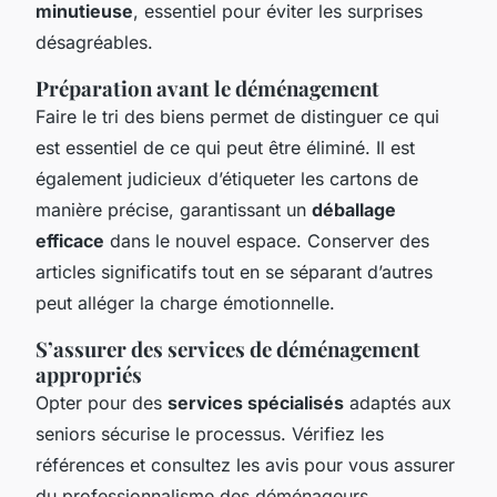
minutieuse
, essentiel pour éviter les surprises
désagréables.
Préparation avant le déménagement
Faire le tri des biens permet de distinguer ce qui
est essentiel de ce qui peut être éliminé. Il est
également judicieux d’étiqueter les cartons de
manière précise, garantissant un
déballage
efficace
dans le nouvel espace. Conserver des
articles significatifs tout en se séparant d’autres
peut alléger la charge émotionnelle.
S’assurer des services de déménagement
appropriés
Opter pour des
services spécialisés
adaptés aux
seniors sécurise le processus. Vérifiez les
références et consultez les avis pour vous assurer
du professionnalisme des déménageurs.