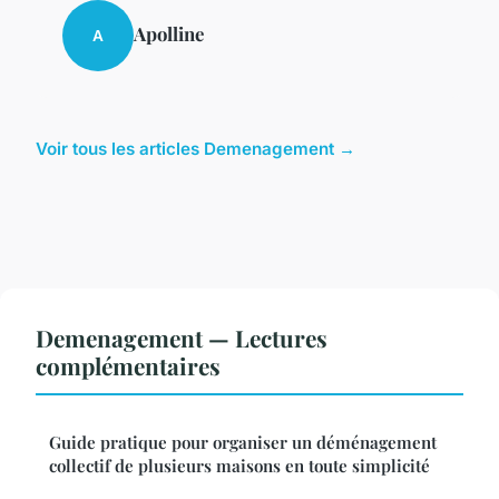
Apolline
A
Voir tous les articles Demenagement →
Demenagement — Lectures
complémentaires
Guide pratique pour organiser un déménagement
collectif de plusieurs maisons en toute simplicité