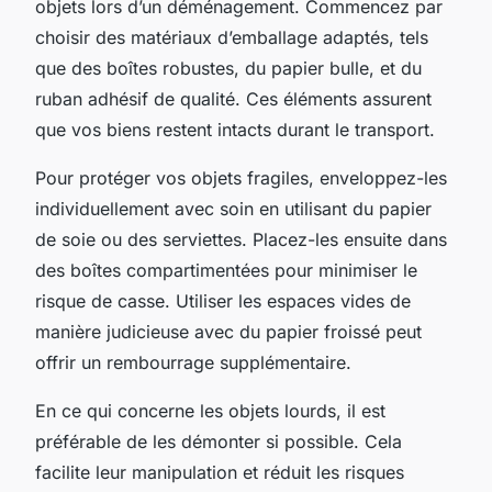
objets lors d’un déménagement. Commencez par
choisir des matériaux d’emballage adaptés, tels
que des boîtes robustes, du papier bulle, et du
ruban adhésif de qualité. Ces éléments assurent
que vos biens restent intacts durant le transport.
Pour protéger vos objets fragiles, enveloppez-les
individuellement avec soin en utilisant du papier
de soie ou des serviettes. Placez-les ensuite dans
des boîtes compartimentées pour minimiser le
risque de casse. Utiliser les espaces vides de
manière judicieuse avec du papier froissé peut
offrir un rembourrage supplémentaire.
En ce qui concerne les objets lourds, il est
préférable de les démonter si possible. Cela
facilite leur manipulation et réduit les risques