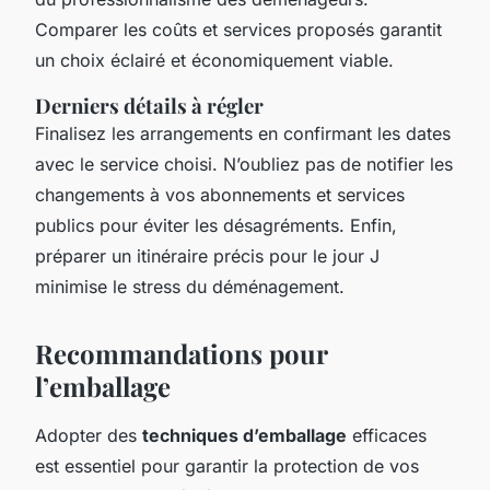
Comparer les coûts et services proposés garantit
un choix éclairé et économiquement viable.
Derniers détails à régler
Finalisez les arrangements en confirmant les dates
avec le service choisi. N’oubliez pas de notifier les
changements à vos abonnements et services
publics pour éviter les désagréments. Enfin,
préparer un itinéraire précis pour le jour J
minimise le stress du déménagement.
Recommandations pour
l’emballage
Adopter des
techniques d’emballage
efficaces
est essentiel pour garantir la protection de vos