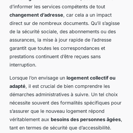
d’informer les services compétents de tout
changement d’adresse
, car cela a un impact
direct sur de nombreux documents. Qu’il s’agisse
de la sécurité sociale, des abonnements ou des
assurances, la mise à jour rapide de l’adresse
garantit que toutes les correspondances et
prestations continuent d’être reçues sans
interruption.
Lorsque l’on envisage un
logement collectif ou
adapté
, il est crucial de bien comprendre les
démarches administratives à suivre. Un tel choix
nécessite souvent des formalités spécifiques pour
s’assurer que le nouveau logement répond
véritablement aux
besoins des personnes âgées
,
tant en termes de sécurité que d’accessibilité.