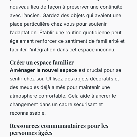
nouveau lieu de façon à préserver une continuité
avec l’ancien. Gardez des objets qui avaient une
place particulière chez vous pour soutenir
l’adaptation. Établir une routine quotidienne peut
également renforcer ce sentiment de familiarité et
faciliter l’intégration dans cet espace inconnu.
Créer un espace familier
Aménager le nouvel espace
est crucial pour se
sentir chez soi. Utilisez des objets décoratifs et
des meubles déjà aimés pour maintenir une
atmosphère confortable. Cela aide à ancrer le
changement dans un cadre sécurisant et
reconnaissable.
Ressources communautaires pour les
personnes âgées