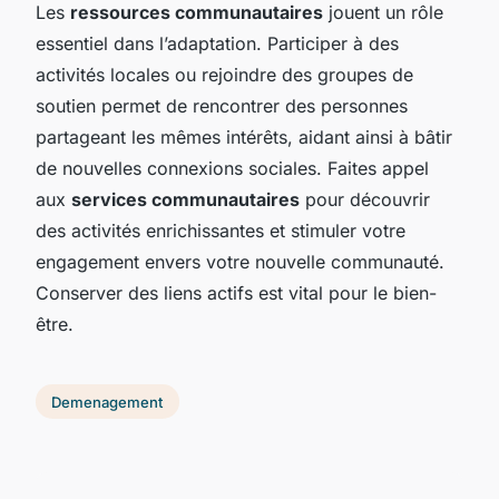
Les
ressources communautaires
jouent un rôle
essentiel dans l’adaptation. Participer à des
activités locales ou rejoindre des groupes de
soutien permet de rencontrer des personnes
partageant les mêmes intérêts, aidant ainsi à bâtir
de nouvelles connexions sociales. Faites appel
aux
services communautaires
pour découvrir
des activités enrichissantes et stimuler votre
engagement envers votre nouvelle communauté.
Conserver des liens actifs est vital pour le bien-
être.
Demenagement