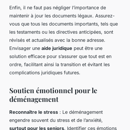
Enfin, il ne faut pas négliger l’importance de
maintenir à jour les documents légaux. Assurez-
vous que tous les documents importants, tels que
les testaments ou les directives anticipées, sont
révisés et actualisés avec la bonne adresse.
Envisager une
aide juridique
peut être une
solution efficace pour s’assurer que tout est en
ordre, facilitant ainsi la transition et évitant les
complications juridiques futures.
Soutien émotionnel pour le
déménagement
Reconnaître le stress
: Le déménagement
engendre souvent du stress et de l’anxiété,
surtout pour les seniors
. Identifier ces émotions