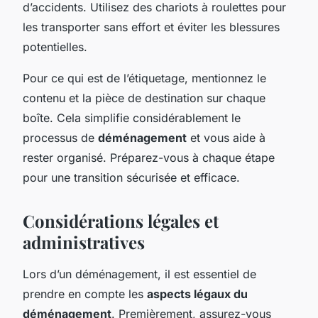
d’accidents. Utilisez des chariots à roulettes pour
les transporter sans effort et éviter les blessures
potentielles.
Pour ce qui est de l’étiquetage, mentionnez le
contenu et la pièce de destination sur chaque
boîte. Cela simplifie considérablement le
processus de
déménagement
et vous aide à
rester organisé. Préparez-vous à chaque étape
pour une transition sécurisée et efficace.
Considérations légales et
administratives
Lors d’un déménagement, il est essentiel de
prendre en compte les
aspects légaux du
déménagement
. Premièrement, assurez-vous