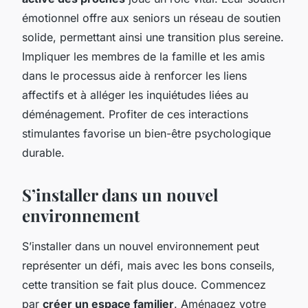
émotionnel offre aux seniors un réseau de soutien
solide, permettant ainsi une transition plus sereine.
Impliquer les membres de la famille et les amis
dans le processus aide à renforcer les liens
affectifs et à alléger les inquiétudes liées au
déménagement. Profiter de ces interactions
stimulantes favorise un bien-être psychologique
durable.
S’installer dans un nouvel
environnement
S’installer dans un nouvel environnement peut
représenter un défi, mais avec les bons conseils,
cette transition se fait plus douce. Commencez
par
créer un espace familier
. Aménagez votre